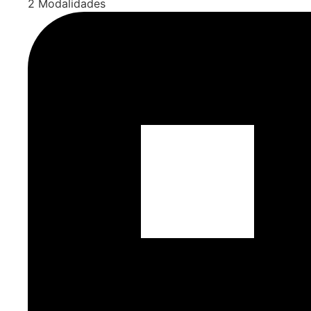
2 Modalidades