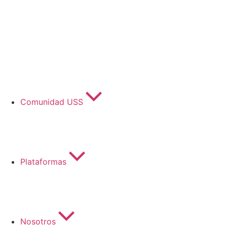
Comunidad USS
Plataformas
Nosotros