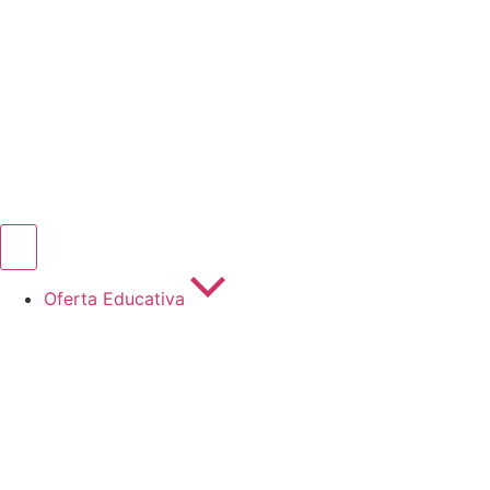
Oferta Educativa