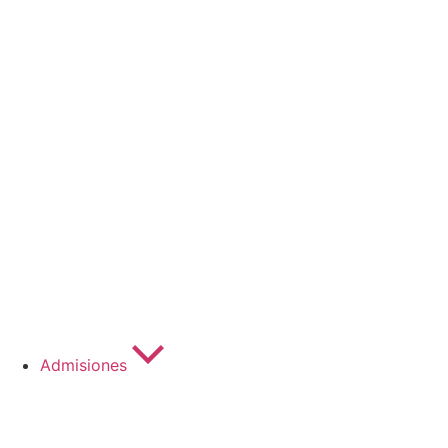
Admisiones