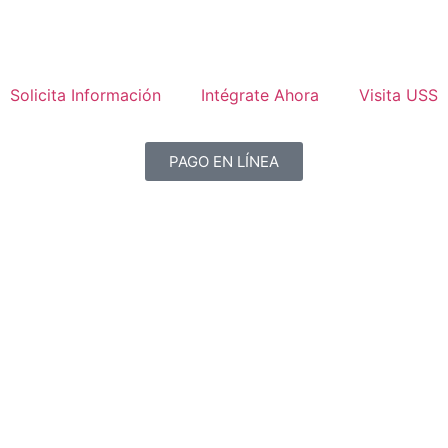
Solicita Información
Intégrate Ahora
Visita USS
PAGO EN LÍNEA