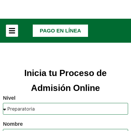
PAGO EN LÍNEA
Inicia tu Proceso de
Admisión Online
Nivel
Nombre