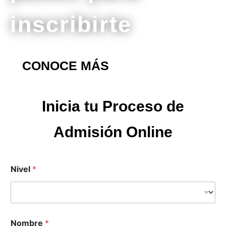
inscribirte
CONOCE MÁS
Inicia tu Proceso de
Admisión Online
Nivel
*
Nombre
*