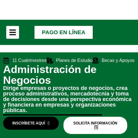
PAGO EN LÍNEA
11 Cuatrimestres
Planes de Estudio
Becas y Apoyos
Administración de
Negocios
Dirige empresas o proyectos de negocios, crea
proceso administrativos, mercadotecnia y toma
de decisiones desde una perspectiva económica
y financiera en empresas y organizaciones
públicas.
INSCRÍBETE AQUÍ
SOLICITA INFORMACIÓN