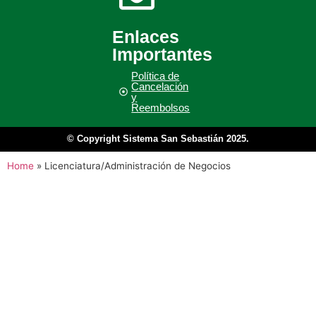
Enlaces
Importantes
Política de
Cancelación
y
Reembolsos
© Copyright Sistema San Sebastián 2025.
Home
»
Licenciatura/Administración de Negocios