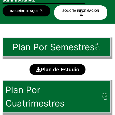
SOLICITA INFORMACIÓN
INSCRÍBETE AQUÍ
Plan Por Semestres
Plan de Estudio
Plan Por
Cuatrimestres