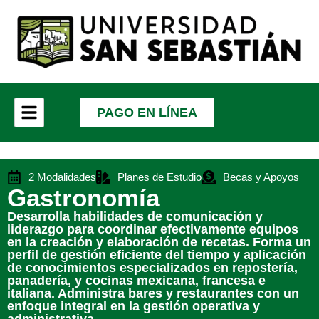
PAGO EN LÍNEA
2 Modalidades
Planes de Estudio
Becas y Apoyos
Gastronomía
Desarrolla habilidades de comunicación y
liderazgo para coordinar efectivamente equipos
en la creación y elaboración de recetas. Forma un
perfil de gestión eficiente del tiempo y aplicación
de conocimientos especializados en repostería,
panadería, y cocinas mexicana, francesa e
italiana. Administra bares y restaurantes con un
enfoque integral en la gestión operativa y
administrativa.